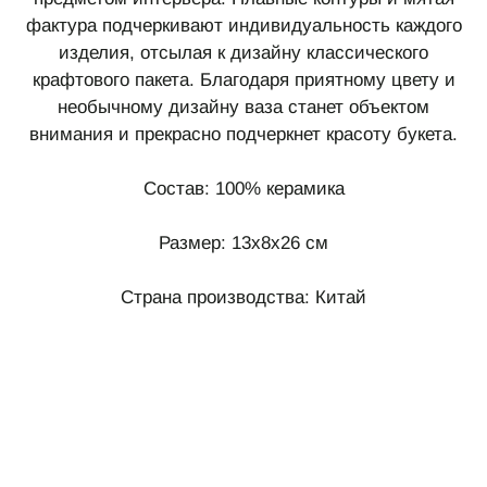
фактура подчеркивают индивидуальность каждого
изделия, отсылая к дизайну классического
крафтового пакета. Благодаря приятному цвету и
необычному дизайну ваза станет объектом
внимания и прекрасно подчеркнет красоту букета.
Состав: 100% керамика
Размер: 13x8x26 см
Страна производства: Китай