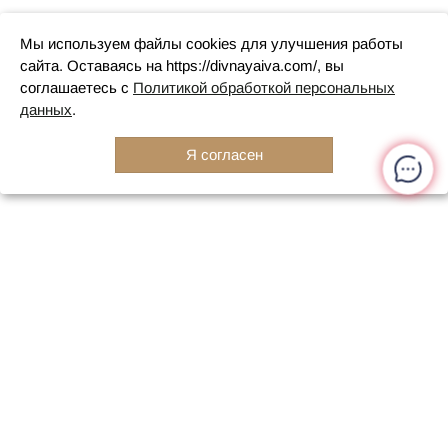
Мы используем файлы cookies для улучшения работы
сайта. Оставаясь на https://divnayaiva.com/, вы
соглашаетесь с
Политикой обработкой персональных
данных
.
Я согласен