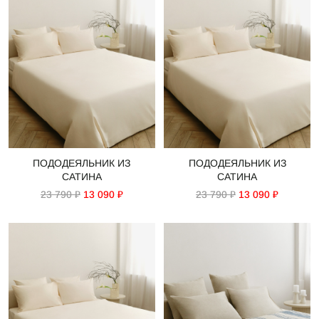
ПОДОДЕЯЛЬНИК ИЗ
ПОДОДЕЯЛЬНИК ИЗ
САТИНА
САТИНА
23 790 ₽
13 090 ₽
23 790 ₽
13 090 ₽