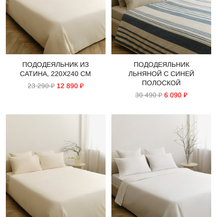
ПОДОДЕЯЛЬНИК ИЗ
ПОДОДЕЯЛЬНИК
САТИНА, 220Х240 СМ
ЛЬНЯНОЙ С СИНЕЙ
ПОЛОСКОЙ
23 290 ₽
12 890 ₽
30 490 ₽
6 090 ₽