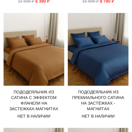
11 590 ₽
6 390 ₽
15 890 ₽
8 790 ₽
ПОДОДЕЯЛЬНИК ИЗ
ПОДОДЕЯЛЬНИК ИЗ
САТИНА С ЭФФЕКТОМ
ПРЕМИАЛЬНОГО САТИНА
ФЛАНЕЛИ НА
НА ЗАСТЁЖКАХ -
ЗАСТЕЖКАХ-МАГНИТАХ
МАГНИТАХ
НЕТ В НАЛИЧИИ
НЕТ В НАЛИЧИИ