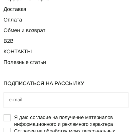
Доставка
Оплата
Обмен и возврат
B2B
КОНТАКТЫ
Полезные статьи
ПОДПИСАТЬСЯ НА РАССЫЛКУ
Я даю согласие на получение материалов
информационного и рекламного характера
Согласен на обработку моих персональных