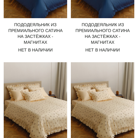
ПОДОДЕЯЛЬНИК ИЗ
ПОДОДЕЯЛЬНИК ИЗ
ПРЕМИАЛЬНОГО САТИНА
ПРЕМИАЛЬНОГО САТИНА
НА ЗАСТЁЖКАХ -
НА ЗАСТЁЖКАХ -
МАГНИТАХ
МАГНИТАХ
НЕТ В НАЛИЧИИ
НЕТ В НАЛИЧИИ