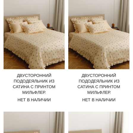
ДВУСТОРОННИЙ
ДВУСТОРОННИЙ
ПОДОДЕЯЛЬНИК ИЗ
ПОДОДЕЯЛЬНИК ИЗ
САТИНА С ПРИНТОМ
САТИНА С ПРИНТОМ
МИЛЬФЛЕР.
МИЛЬФЛЕР.
НЕТ В НАЛИЧИИ
НЕТ В НАЛИЧИИ