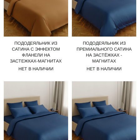
ПОДОДЕЯЛЬНИК ИЗ
ПОДОДЕЯЛЬНИК ИЗ
САТИНА С ЭФФЕКТОМ
ПРЕМИАЛЬНОГО САТИНА
ФЛАНЕЛИ НА
НА ЗАСТЁЖКАХ -
ЗАСТЕЖКАХ-МАГНИТАХ
МАГНИТАХ
НЕТ В НАЛИЧИИ
НЕТ В НАЛИЧИИ