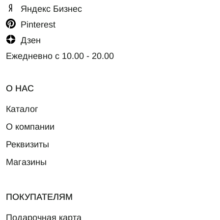
Яндекс Бизнес
Pinterest
Дзен
Ежедневно с 10.00 - 20.00
О НАС
Каталог
О компании
Реквизиты
Магазины
ПОКУПАТЕЛЯМ
Подарочная карта