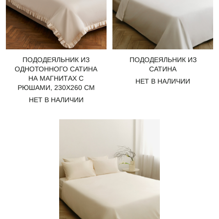
ПОДОДЕЯЛЬНИК ИЗ
ПОДОДЕЯЛЬНИК ИЗ
ОДНОТОННОГО САТИНА
САТИНА
НА МАГНИТАХ С
НЕТ В НАЛИЧИИ
РЮШАМИ, 230Х260 СМ
НЕТ В НАЛИЧИИ