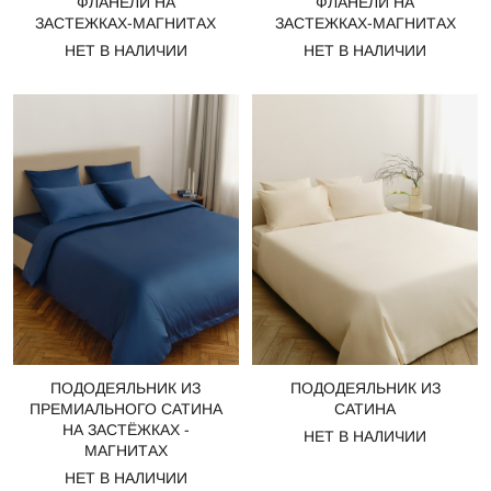
ФЛАНЕЛИ НА
ФЛАНЕЛИ НА
ЗАСТЕЖКАХ-МАГНИТАХ
ЗАСТЕЖКАХ-МАГНИТАХ
НЕТ В НАЛИЧИИ
НЕТ В НАЛИЧИИ
ПОДОДЕЯЛЬНИК ИЗ
ПОДОДЕЯЛЬНИК ИЗ
ПРЕМИАЛЬНОГО САТИНА
САТИНА
НА ЗАСТЁЖКАХ -
НЕТ В НАЛИЧИИ
МАГНИТАХ
НЕТ В НАЛИЧИИ