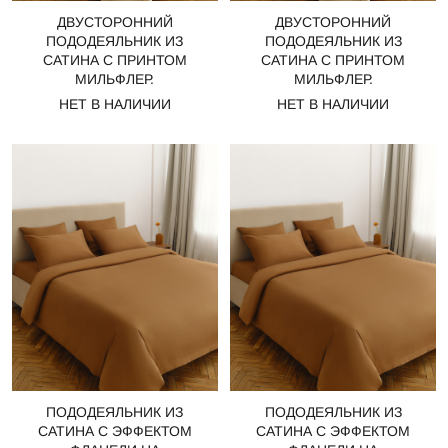
ДВУСТОРОННИЙ
ДВУСТОРОННИЙ
ПОДОДЕЯЛЬНИК ИЗ
ПОДОДЕЯЛЬНИК ИЗ
САТИНА С ПРИНТОМ
САТИНА С ПРИНТОМ
МИЛЬФЛЕР.
МИЛЬФЛЕР.
НЕТ В НАЛИЧИИ
НЕТ В НАЛИЧИИ
ПОДОДЕЯЛЬНИК ИЗ
ПОДОДЕЯЛЬНИК ИЗ
САТИНА С ЭФФЕКТОМ
САТИНА С ЭФФЕКТОМ