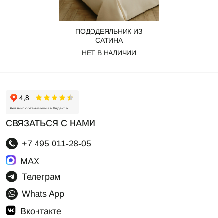
ПОДОДЕЯЛЬНИК ИЗ
САТИНА
НЕТ В НАЛИЧИИ
СВЯЗАТЬСЯ С НАМИ
+7 495 011-28-05
MAX
Телеграм
Whats App
Вконтакте