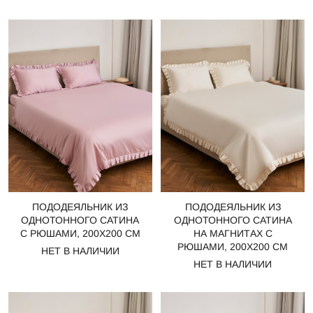
ПОДОДЕЯЛЬНИК ИЗ
ПОДОДЕЯЛЬНИК ИЗ
ОДНОТОННОГО САТИНА
ОДНОТОННОГО САТИНА
С РЮШАМИ, 200Х200 СМ
НА МАГНИТАХ С
РЮШАМИ, 200Х200 СМ
НЕТ В НАЛИЧИИ
НЕТ В НАЛИЧИИ