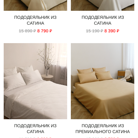
ПОДОДЕЯЛЬНИК ИЗ
ПОДОДЕЯЛЬНИК ИЗ
САТИНА
САТИНА
15 890 ₽
8 790 ₽
15 190 ₽
8 390 ₽
ПОДОДЕЯЛЬНИК ИЗ
ПОДОДЕЯЛЬНИК ИЗ
САТИНА
ПРЕМИАЛЬНОГО САТИНА