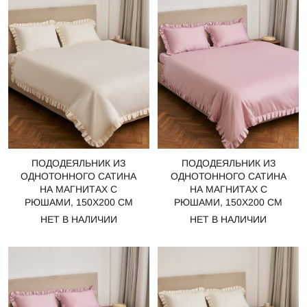
ПОДОДЕЯЛЬНИК ИЗ
ПОДОДЕЯЛЬНИК ИЗ
ОДНОТОННОГО САТИНА
ОДНОТОННОГО САТИНА
НА МАГНИТАХ С
НА МАГНИТАХ С
РЮШАМИ, 150Х200 СМ
РЮШАМИ, 150Х200 СМ
НЕТ В НАЛИЧИИ
НЕТ В НАЛИЧИИ