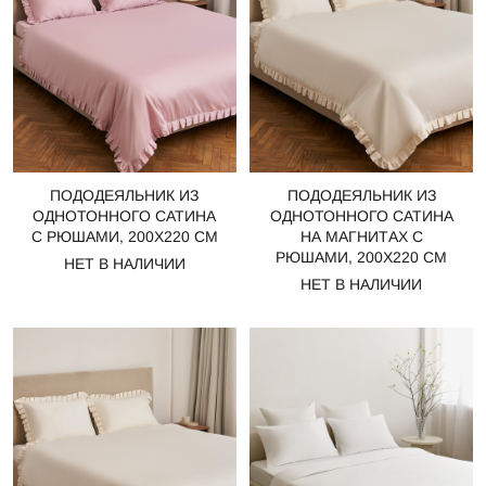
ПОДОДЕЯЛЬНИК ИЗ
ПОДОДЕЯЛЬНИК ИЗ
ОДНОТОННОГО САТИНА
ОДНОТОННОГО САТИНА
С РЮШАМИ, 200Х220 СМ
НА МАГНИТАХ С
РЮШАМИ, 200Х220 СМ
НЕТ В НАЛИЧИИ
НЕТ В НАЛИЧИИ