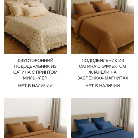
ДВУСТОРОННИЙ
ПОДОДЕЯЛЬНИК ИЗ
ПОДОДЕЯЛЬНИК ИЗ
САТИНА С ЭФФЕКТОМ
САТИНА С ПРИНТОМ
ФЛАНЕЛИ НА
МИЛЬФЛЕР.
ЗАСТЕЖКАХ-МАГНИТАХ
НЕТ В НАЛИЧИИ
НЕТ В НАЛИЧИИ