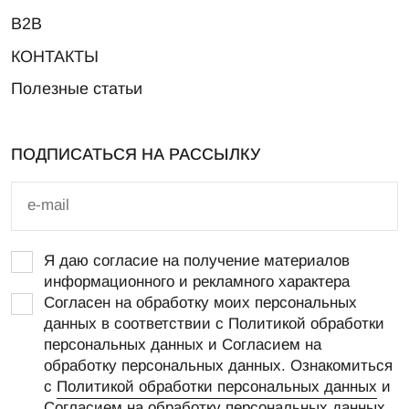
B2B
КОНТАКТЫ
Полезные статьи
ПОДПИСАТЬСЯ НА РАССЫЛКУ
Я даю согласие на получение материалов
информационного и рекламного характера
Согласен на обработку моих персональных
данных в соответствии с Политикой обработки
персональных данных и Согласием на
обработку персональных данных. Ознакомиться
с
Политикой обработки персональных данных
и
Согласием на обработку персональных данных