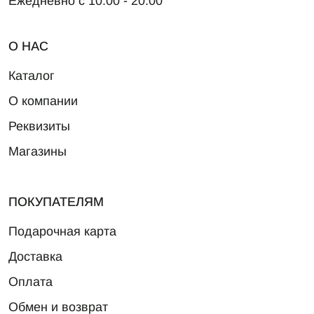
Ежедневно с 10.00 - 20.00
О НАС
Каталог
О компании
Реквизиты
Магазины
ПОКУПАТЕЛЯМ
Подарочная карта
Доставка
Оплата
Обмен и возврат