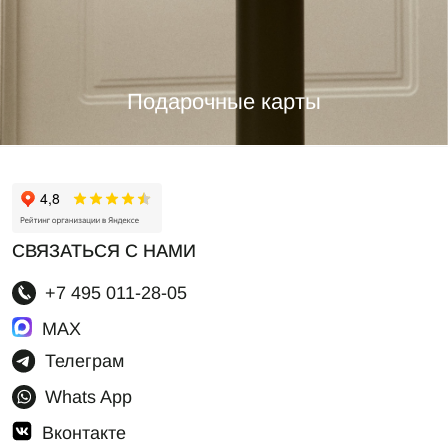
Подарочные карты
СВЯЗАТЬСЯ С НАМИ
+7 495 011-28-05
MAX
Телеграм
Whats App
Вконтакте