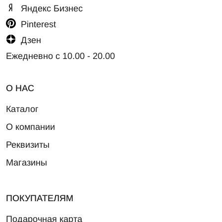
Яндекс Бизнес
Pinterest
Дзен
Ежедневно с 10.00 - 20.00
О НАС
Каталог
О компании
Реквизиты
Магазины
ПОКУПАТЕЛЯМ
Подарочная карта