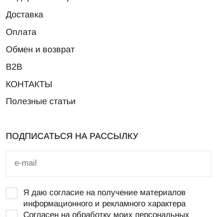
Доставка
Оплата
Обмен и возврат
B2B
КОНТАКТЫ
Полезные статьи
ПОДПИСАТЬСЯ НА РАССЫЛКУ
Я даю согласие на получение материалов
информационного и рекламного характера
Согласен на обработку моих персональных