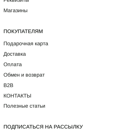
Реквизиты
Магазины
ПОКУПАТЕЛЯМ
Подарочная карта
Доставка
Оплата
Обмен и возврат
B2B
КОНТАКТЫ
Полезные статьи
ПОДПИСАТЬСЯ НА РАССЫЛКУ