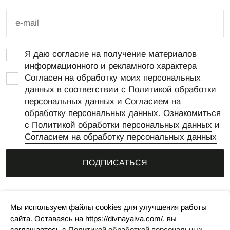
Я даю согласие на получение материалов
информационного и рекламного характера
Согласен на обработку моих персональных
данных в соответствии с Политикой обработки
персональных данных и Согласием на
обработку персональных данных. Ознакомиться
с
Политикой обработки персональных данных
и
Согласием на обработку персональных данных
ПОДПИСАТЬСЯ
© 2023, Дивная Ива
Мы используем файлы cookies для улучшения работы
Политика конфиденциальности
сайта. Оставаясь на https://divnayaiva.com/, вы
Пользовательское соглашение