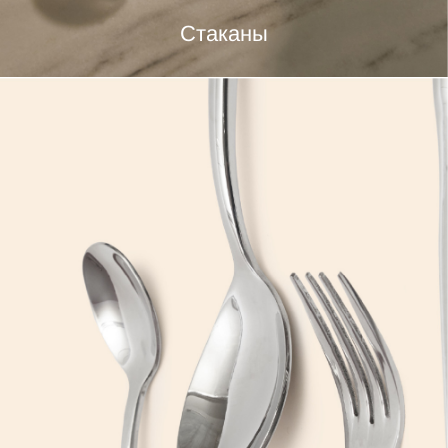
Стаканы