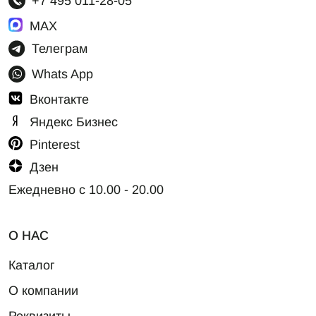
+7 495 011-28-05
MAX
Телеграм
Whats App
Вконтакте
Яндекс Бизнес
Pinterest
Дзен
Ежедневно с 10.00 - 20.00
О НАС
Каталог
О компании