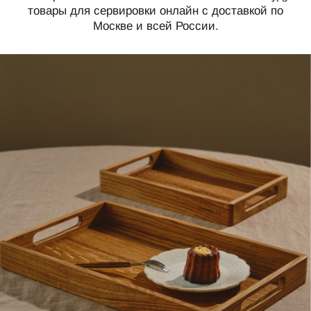
товары для сервировки онлайн с доставкой по
Москве и всей России.
СВЯЗАТЬСЯ С НАМИ
+7 495 011-28-05
Телеграм
Whats App