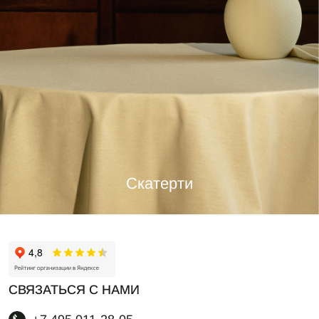
Скатерти
СВЯЗАТЬСЯ С НАМИ