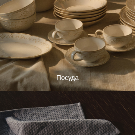
Посуда