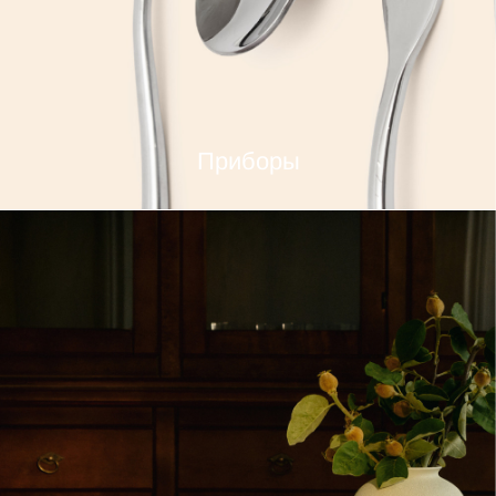
Приборы