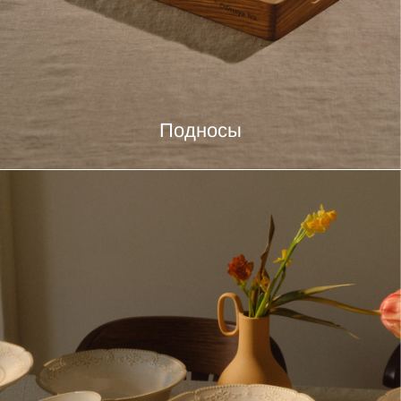
Подносы