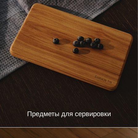
Предметы для сервировки