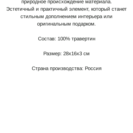
природное происхождение материала.
Эстетичный и практичный элемент, который станет
стильным дополнением интерьера или
оригинальным подарком.
Состав: 100% травертин
Размер: 28х16х3 см
Страна производства: Россия