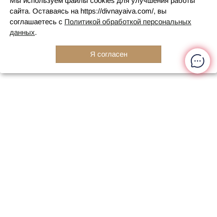
Мы используем файлы cookies для улучшения работы
сайта. Оставаясь на https://divnayaiva.com/, вы
соглашаетесь с
Политикой обработкой персональных
данных
.
Я согласен