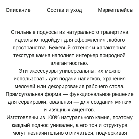
Описание
Состав и уход
Маркетплейсы
Стильные подносы из натурального травертина
идеально подойдут для оформления любого
пространства. Бежевый оттенок и характерная
текстура камня наполнят интерьер природной
элегантностью.
Эти аксессуары универсальны: их можно
использовать для подачи напитков, хранения
мелочей или декорирования рабочего стола.
Прямоугольная форма — функциональное решение
для сервировки, овальная — для создания мягких
и изящных акцентов.
Изготовлены из 100% натурального камня, поэтому
каждый поднос уникален, а его тон и структура
могут незначительно отличаться, подчеркивая