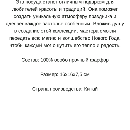
Эта посуда станет отличным подарком для
любителей красоты и традиций. Она поможет
создать уникальную атмосферу праздника и
сделает каждое застолье особенным. Вложив душу
в создание этой коллекции, мастера смогли
передать всю магию и волшебство Нового Года,
чтобы каждый мог ощутить его тепло и радость.
Состав: 100% особо прочный фарфор
Размер: 16х16х7,5 см
Страна производства: Китай