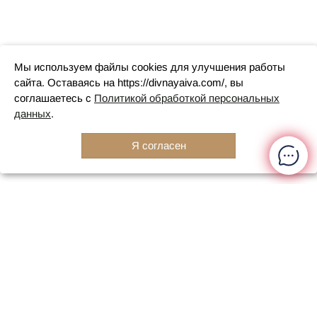
Мы используем файлы cookies для улучшения работы
сайта. Оставаясь на https://divnayaiva.com/, вы
соглашаетесь с
Политикой обработкой персональных
данных
.
Я согласен