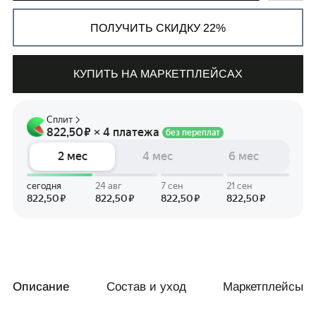
ПОЛУЧИТЬ СКИДКУ 22%
КУПИТЬ НА МАРКЕТПЛЕЙСАХ
СВЯЗАТЬСЯ С НАМИ
+7 495 011-28-05
Телеграм
Whats App
Описание
Состав и уход
Маркетплейсы