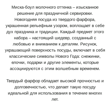
Миска-боул молочного оттенка – изысканное
решение для праздничной сервировки.
Новогодняя посуда из твердого фарфора,
украшенная рельефным узором, воплощает в себе
дух праздника и традиции. Каждый предмет этого
набора – настоящий шедевр, созданный с
любовью и вниманием к деталям. Рисунок,
украшающий поверхность посуды, включает в себя
классические символы Нового Года: снежинки,
елочки, подарки и другие элементы, которые
ассоциируются с этим волшебным временем.
Твердый фарфор обладает высокой прочностью и
долговечностью, что делает такую посуду
идеальной для использования в течение многих
лет.