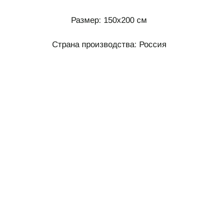
Размер: 150х200 см
Страна производства: Россия