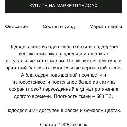
КУПИТЬ НА МАРКЕТПЛЕЙСАХ
Описание
Состав и уход
Маркетплейсы
Пододеяльник из однотонного сатина подчеркнет
изысканный вкус владельца и любовь к
натуральным материалам. Шелковистая текстура и
приятный блеск – отличительные черты этой ткани.
А благодаря повышенной прочности и
износостойкости постельное белье из сатина
сохранит свой первозданный вид на протяжение
долгого времени. Плотность ткани – 500 ТС.
Пододеяльник доступен в белом и бежевом цветах.
Состав: 100% хлопок