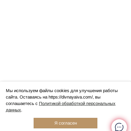
Мы используем файлы cookies для улучшения работы
сайта. Оставаясь на https://divnayaiva.com/, вы
соглашаетесь с
Политикой обработкой персональных
данных
.
Я согласен