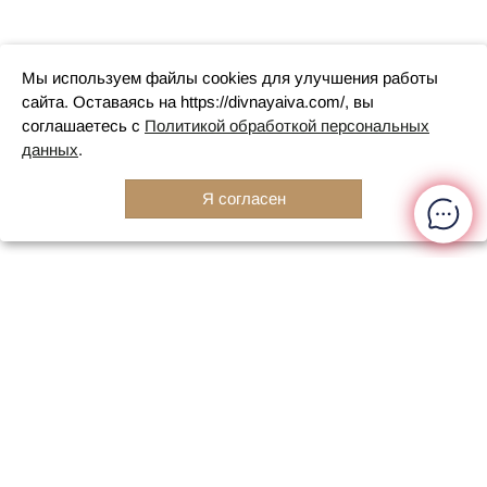
Мы используем файлы cookies для улучшения работы
сайта. Оставаясь на https://divnayaiva.com/, вы
соглашаетесь с
Политикой обработкой персональных
данных
.
Я согласен