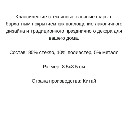
Классические стеклянные елочные шары с
бархатным покрытием как воплощение лаконичного
дизайна и традиционного праздничного декора для
вашего дома.
Состав: 85% стекло, 10% полиэстер, 5% металл
Размер: 8.5x8.5 см
Страна производства: Китай