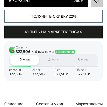
В КОРЗИНУ
1 290 ₽
ПОЛУЧИТЬ СКИДКУ 22%
СВЯЗАТЬСЯ С НАМИ
КУПИТЬ НА МАРКЕТПЛЕЙСАХ
+7 495 011-28-05
Телеграм
Whats App
Описание
Состав и уход
Маркетплейсы