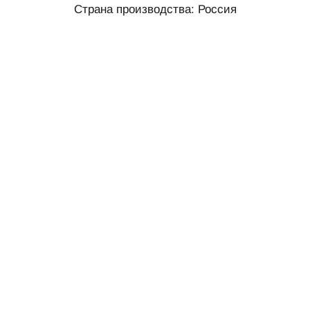
Страна производства: Россия