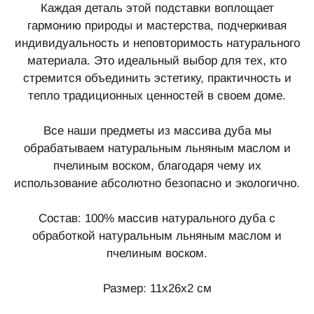
Каждая деталь этой подставки воплощает
гармонию природы и мастерства, подчеркивая
индивидуальность и неповторимость натурального
материала. Это идеальный выбор для тех, кто
стремится объединить эстетику, практичность и
тепло традиционных ценностей в своем доме.
Все наши предметы из массива дуба мы
обрабатываем натуральным льняным маслом и
пчелиным воском, благодаря чему их
использование абсолютно безопасно и экологично.
Состав: 100% массив натурального дуба с
обработкой натуральным льняным маслом и
пчелиным воском.
Размер: 11х26х2 см