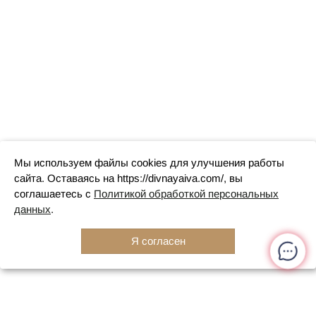
Мы используем файлы cookies для улучшения работы
сайта. Оставаясь на https://divnayaiva.com/, вы
соглашаетесь с
Политикой обработкой персональных
данных
.
Я согласен