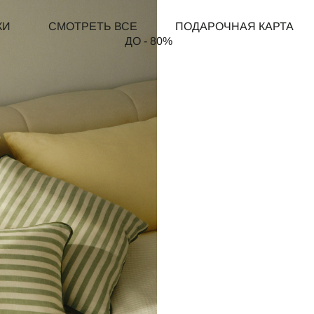
КИ
СМОТРЕТЬ ВСЕ
ПОДАРОЧНАЯ КАРТА
ДО - 80%