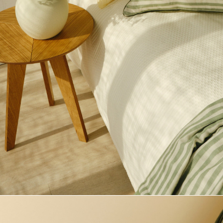
Полезные статьи
КОНТАКТЫ
Связаться с нами