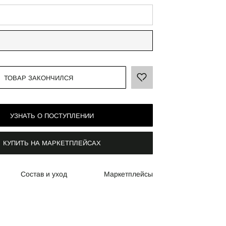
ТОВАР ЗАКОНЧИЛСЯ
УЗНАТЬ О ПОСТУПЛЕНИИ
КУПИТЬ НА МАРКЕТПЛЕЙСАХ
Состав и уход
Маркетплейсы