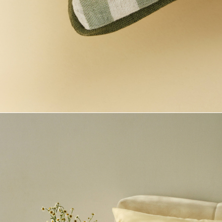
Телеграм