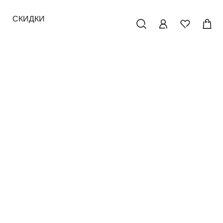
СКИДКИ