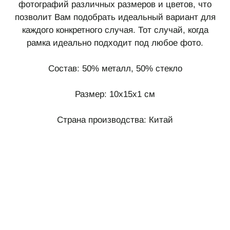
фотографий различных размеров и цветов, что
позволит Вам подобрать идеальный вариант для
каждого конкретного случая. Тот случай, когда
рамка идеально подходит под любое фото.
Состав: 50% металл, 50% стекло
Размер: 10х15х1 см
Страна производства: Китай