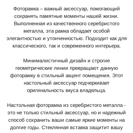
Фоторамка – важный аксессуар, помогающий
сохранять памятные моменты нашей жизни.
Выполненная из качественного серебристого
металла, эта рамка обладает особой
элегантностью и утонченностью. Подходит как для
классического, так и современного интерьера.
Минималистичный дизайн и строгие
геометрические линии превращают данную
фоторамку в стильный акцент помещения. Этот
настольный аксессуар подчеркивает
оригинальность вкуса владельца.
Настольная фоторамка из серебристого металла -
это не только стильный аксессуар, но и надежный
способ сохранить ваши самые яркие моменты на
долгие годы. Стеклянная вставка защитит вашу