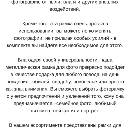
фотографию от пыли, влаги и других внешних
воздействий.
Кроме того, эта рамка очень проста в
использовании: вы можете легко менять
фотографии, не прилагая особых усилий - в
комплекте вы найдете все необходимое для этого.
Благодаря своей универсальности, наша
металлическая рамка для фото прекрасно подойдет
в качестве подарка для любого повода: на день
рождения, юбилей, свадьбу, новоселье или просто
как знак внимания. Вы сможете выбрать фоторамку
с учетом предпочтений и увлечений того, кому она
предназначается –семейное фото, любимый
питомец, пейзаж или портрет.
В нашем ассортименте представлены рамки для