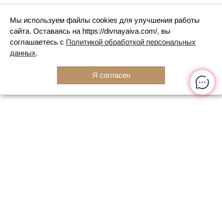
Мы используем файлы cookies для улучшения работы
сайта. Оставаясь на https://divnayaiva.com/, вы
соглашаетесь с
Политикой обработкой персональных
данных
.
Я согласен