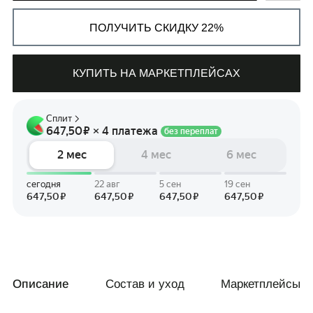
ПОЛУЧИТЬ СКИДКУ 22%
КУПИТЬ НА МАРКЕТПЛЕЙСАХ
СВЯЗАТЬСЯ С НАМИ
+7 495 011-28-05
Телеграм
Whats App
Описание
Состав и уход
Маркетплейсы