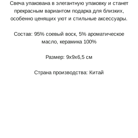
Свеча упакована в элегантную упаковку и станет
прекрасным вариантом подарка для близких,
особенно ценящих уют и стильные аксессуары.
Состав: 95% соевый воск, 5% ароматическое
масло, керамика 100%
Размер: 9х9х6,5 см
Страна производства: Китай