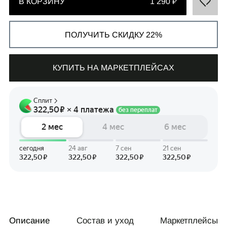
В КОРЗИНУ
1 290 ₽
ПОЛУЧИТЬ СКИДКУ 22%
СВЯЗАТЬСЯ С НАМИ
КУПИТЬ НА МАРКЕТПЛЕЙСАХ
+7 495 011-28-05
Телеграм
Whats App
Описание
Состав и уход
Маркетплейсы