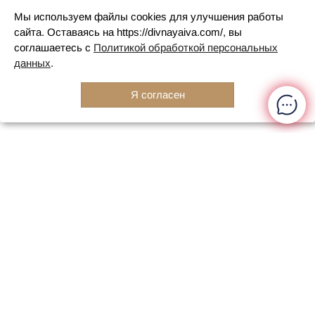
Мы используем файлы cookies для улучшения работы
сайта. Оставаясь на https://divnayaiva.com/, вы
соглашаетесь с
Политикой обработкой персональных
данных
.
Я согласен