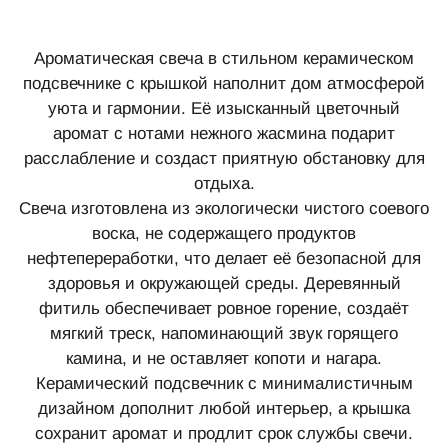
Ароматическая свеча в стильном керамическом
подсвечнике с крышкой наполнит дом атмосферой
уюта и гармонии. Её изысканный цветочный
аромат с нотами нежного жасмина подарит
расслабление и создаст приятную обстановку для
отдыха.
Свеча изготовлена из экологически чистого соевого
воска, не содержащего продуктов
нефтепереработки, что делает её безопасной для
здоровья и окружающей среды. Деревянный
фитиль обеспечивает ровное горение, создаёт
мягкий треск, напоминающий звук горящего
камина, и не оставляет копоти и нагара.
Керамический подсвечник с минималистичным
дизайном дополнит любой интерьер, а крышка
сохранит аромат и продлит срок службы свечи.