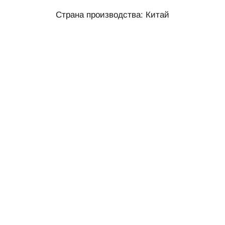
Страна производства: Китай