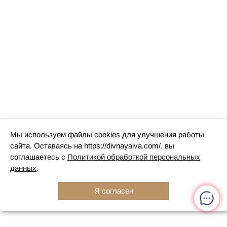
Мы используем файлы cookies для улучшения работы
сайта. Оставаясь на https://divnayaiva.com/, вы
соглашаетесь с
Политикой обработкой персональных
данных
.
Я согласен