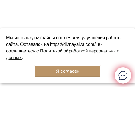
Мы используем файлы cookies для улучшения работы
сайта. Оставаясь на https://divnayaiva.com/, вы
соглашаетесь с
Политикой обработкой персональных
данных
.
Я согласен