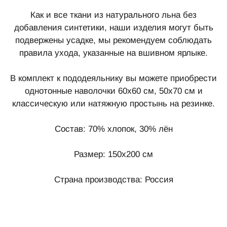
Как и все ткани из натурального льна без
добавления синтетики, наши изделия могут быть
подвержены усадке, мы рекомендуем соблюдать
правила ухода, указанные на вшивном ярлыке.
В комплект к пододеяльнику вы можете приобрести
однотонные наволочки 60х60 см, 50х70 см и
классическую или натяжную простынь на резинке.
Состав: 70% хлопок, 30% лён
Размер: 150х200 см
Страна производства: Россия