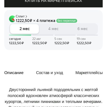
КУПИТЬ НА МАРКЕТПЛЕЙСАХ
Описание
Состав и уход
Маркетплейсы
Двусторонний льняной пододеяльник с желтой
полоской вдохновлен атмосферой классических
курортов, летними пикниками и теплыми вечерами.