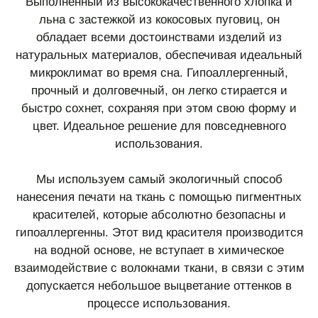
Выполненный из высококачественного хлопка и
льна с застежкой из кокосовых пуговиц, он
обладает всеми достоинствами изделий из
натуральных материалов, обеспечивая идеальный
микроклимат во время сна. Гипоаллергенный,
прочный и долговечный, он легко стирается и
быстро сохнет, сохраняя при этом свою форму и
цвет. Идеальное решение для повседневного
использования.
Мы используем самый экологичный способ
нанесения печати на ткань с помощью пигментных
красителей, которые абсолютно безопасны и
гипоаллергенны. Этот вид красителя производится
на водной основе, не вступает в химическое
взаимодействие с волокнами ткани, в связи с этим
допускается небольшое выцветание оттенков в
процессе использования.