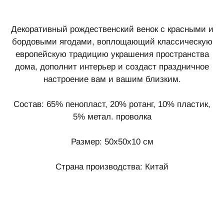
Декоративный рождественский венок с красными и
бордовыми ягодами, воплощающий классическую
европейскую традицию украшения пространства
дома, дополнит интерьер и создаст праздничное
настроение вам и вашим близким.
Состав: 65% пенопласт, 20% ротанг, 10% пластик,
5% метал. проволка
Размер: 50x50x10 см
Страна производства: Китай