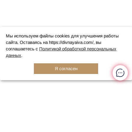
Мы используем файлы cookies для улучшения работы
сайта. Оставаясь на https://divnayaiva.com/, вы
соглашаетесь с
Политикой обработкой персональных
данных
.
Я согласен