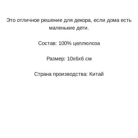
Это отличное решение для декора, если дома есть
маленькие дети.
Состав: 100% целлюлоза
Размер: 10x6x6 см
Страна производства: Китай