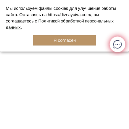
Мы используем файлы cookies для улучшения работы
сайта. Оставаясь на https://divnayaiva.com/, вы
соглашаетесь с
Политикой обработкой персональных
данных
.
Я согласен