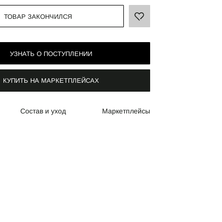
ТОВАР ЗАКОНЧИЛСЯ
УЗНАТЬ О ПОСТУПЛЕНИИ
КУПИТЬ НА МАРКЕТПЛЕЙСАХ
Состав и уход
Маркетплейсы