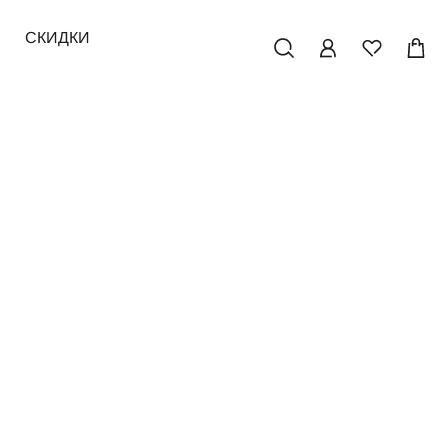
СКИДКИ