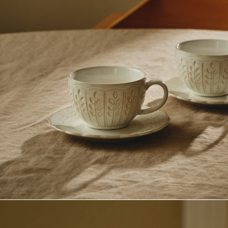
Полезные статьи
КОНТАКТЫ
Связаться с нами