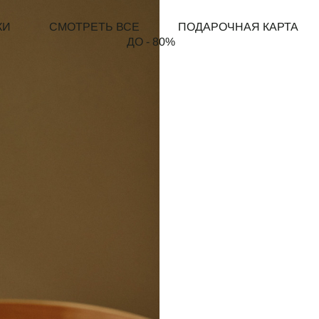
КИ
СМОТРЕТЬ ВСЕ
ПОДАРОЧНАЯ КАРТА
ДО - 80%