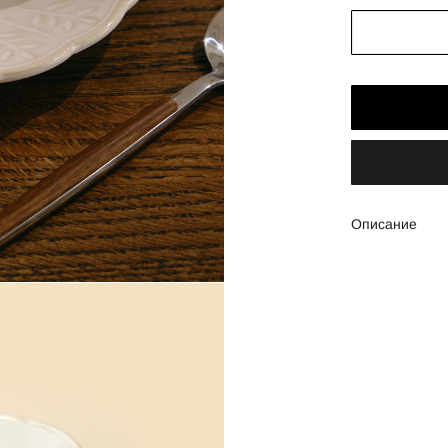
Описание