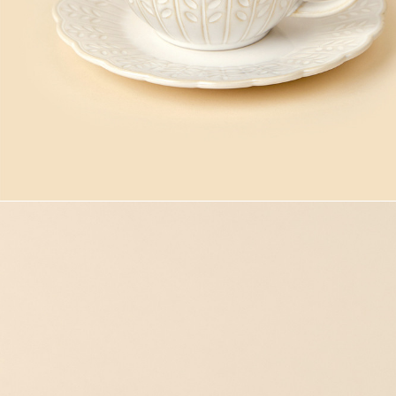
Телеграм