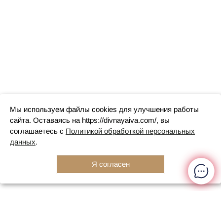
Мы используем файлы cookies для улучшения работы
сайта. Оставаясь на https://divnayaiva.com/, вы
соглашаетесь с
Политикой обработкой персональных
данных
.
Я согласен