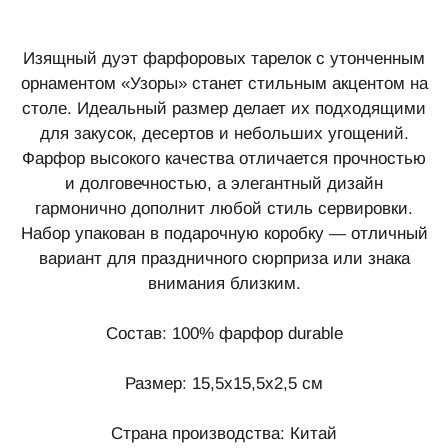
Изящный дуэт фарфоровых тарелок с утонченным
орнаментом «Узоры» станет стильным акцентом на
столе. Идеальный размер делает их подходящими
для закусок, десертов и небольших угощений.
Фарфор высокого качества отличается прочностью
и долговечностью, а элегантный дизайн
гармонично дополнит любой стиль сервировки.
Набор упакован в подарочную коробку — отличный
вариант для праздничного сюрприза или знака
внимания близким.
Состав: 100% фарфор durable
Размер: 15,5x15,5x2,5 см
Страна производства: Китай