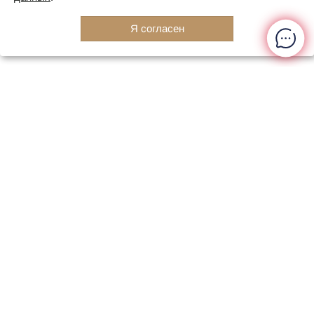
Я согласен