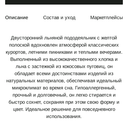
Описание
Состав и уход
Маркетплейсы
Двусторонний льняной пододеяльник с желтой
полоской вдохновлен атмосферой классических
курортов, летними пикниками и теплыми вечерами.
Выполненный из высококачественного хлопка и
льна с застежкой из кокосовых пуговиц, он
обладает всеми достоинствами изделий из
натуральных материалов, обеспечивая идеальный
микроклимат во время сна. Гипоаллергенный,
прочный и долговечный, он легко стирается и
быстро сохнет, сохраняя при этом свою форму и
цвет. Идеальное решение для повседневного
использования.