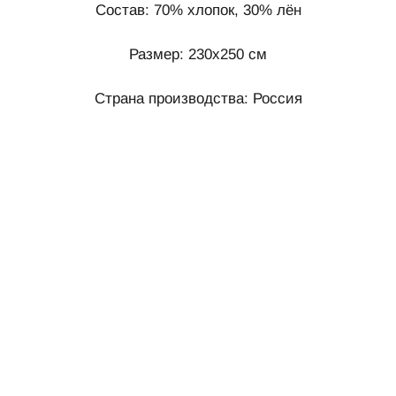
Состав: 70% хлопок, 30% лён
Размер: 230х250 см
Страна производства: Россия