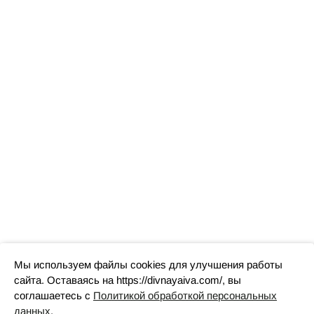
Мы используем файлы cookies для улучшения работы
сайта. Оставаясь на https://divnayaiva.com/, вы
соглашаетесь с
Политикой обработкой персональных
данных
.