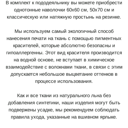
В комплект к пододеяльнику вы можете приобрести
однотонные наволочки 60х60 см, 50х70 см и
классическую или натяжную простынь на резинке.
Мы используем самый экологичный способ
нанесения печати на ткань с помощью пигментных
красителей, которые абсолютно безопасны и
гипоаллергенны. Этот вид красителя производится
на водной основе, не вступает в химическое
взаимодействие с волокнами ткани, в связи с этим
допускается небольшое выцветание оттенков в
процессе использования.
Как и все ткани из натурального льна без
добавления синтетики, наши изделия могут быть
подвержены усадке, мы рекомендуем соблюдать
правила ухода, указанные на вшивном ярлыке.