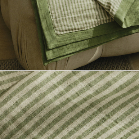
Телеграм