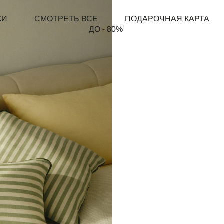
КИ
СМОТРЕТЬ ВСЕ
ПОДАРОЧНАЯ КАРТА
ДО - 80%