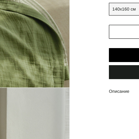
140х160 см
Описание