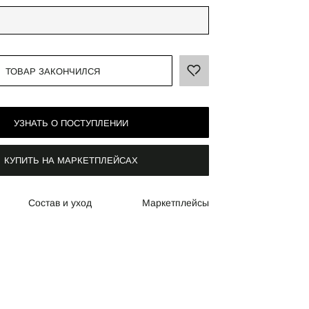
ТОВАР ЗАКОНЧИЛСЯ
УЗНАТЬ О ПОСТУПЛЕНИИ
КУПИТЬ НА МАРКЕТПЛЕЙСАХ
Состав и уход
Маркетплейсы