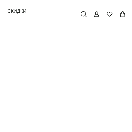
СКИДКИ