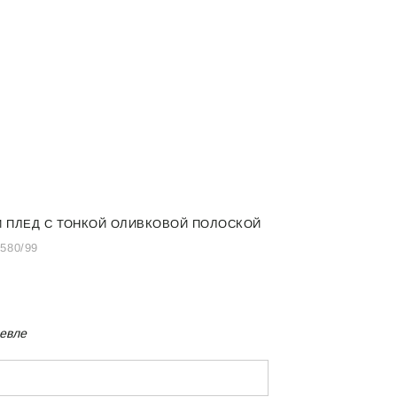
 ПЛЕД С ТОНКОЙ ОЛИВКОВОЙ ПОЛОСКОЙ
/580/99
евле