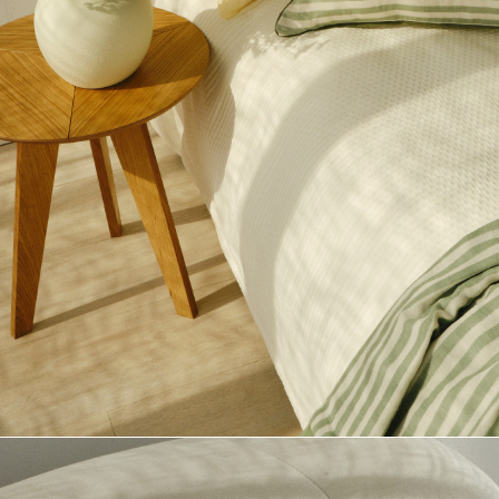
Полезные статьи
КОНТАКТЫ
Связаться с нами