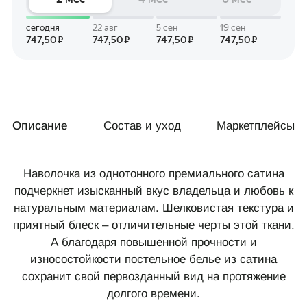
Описание
Состав и уход
Маркетплейсы
Наволочка из однотонного премиального сатина
подчеркнет изысканный вкус владельца и любовь к
натуральным материалам. Шелковистая текстура и
приятный блеск – отличительные черты этой ткани.
А благодаря повышенной прочности и
износостойкости постельное белье из сатина
сохранит свой первозданный вид на протяжение
долгого времени.