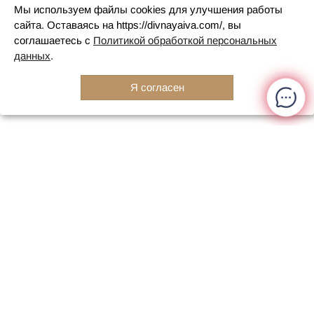
Мы используем файлы cookies для улучшения работы
сайта. Оставаясь на https://divnayaiva.com/, вы
соглашаетесь с
Политикой обработкой персональных
данных
.
Я согласен