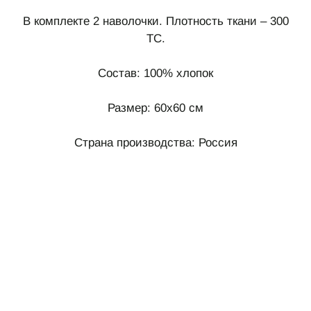
В комплекте 2 наволочки. Плотность ткани – 300
ТС.
Состав: 100% хлопок
Размер: 60х60 см
Страна производства: Россия