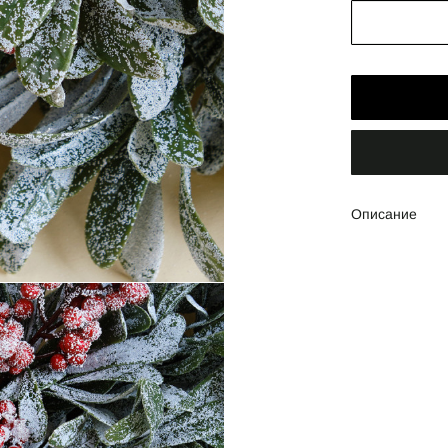
Описание