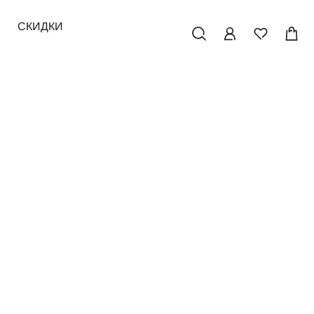
СКИДКИ