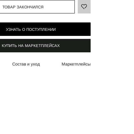
ТОВАР ЗАКОНЧИЛСЯ
УЗНАТЬ О ПОСТУПЛЕНИИ
КУПИТЬ НА МАРКЕТПЛЕЙСАХ
Состав и уход
Маркетплейсы