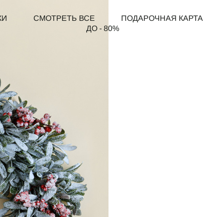
КИ
СМОТРЕТЬ ВСЕ
ПОДАРОЧНАЯ КАРТА
ДО - 80%