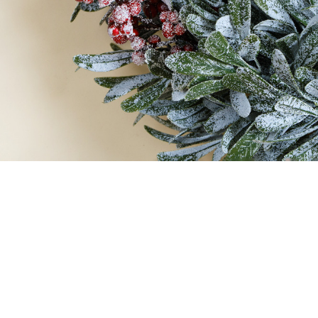
Телеграм