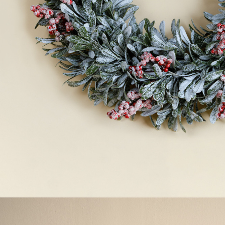
Полезные статьи
КОНТАКТЫ
Связаться с нами